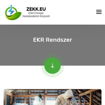
EKR Rendszer