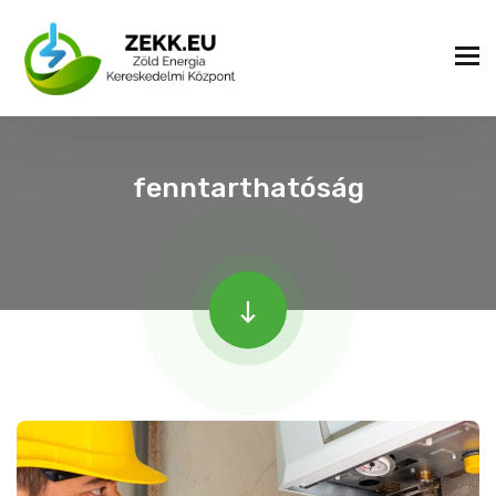
fenntarthatóság