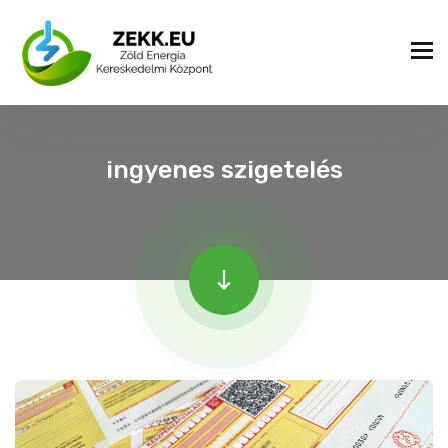
ingyenes szigetelés